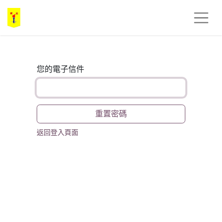
您的電子信件
重置密碼
返回登入頁面